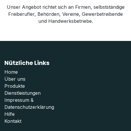
Unser Angebot richtet sich an Firmen, selbstständige
Freiberufler, Behörden, Vereine, Gewerbetreibende
und Handwerksbetriebe.
Nützliche Links
Home
Über uns
Produkte
Dienstleistungen
Impressum
&
Datenschutzerklärung
Hilfe
Kontakt