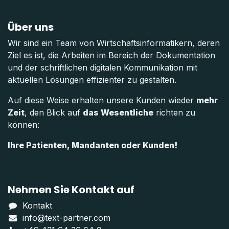
Über uns
Wir sind ein Team von Wirtschaftsinformatikern, deren
Ziel es ist, die Arbeiten im Bereich der Dokumentation
und der schriftlichen digitalen Kommunikation mit
aktuellen Lösungen effizienter zu gestalten.
Auf diese Weise erhalten unsere Kunden wieder
mehr
Zeit
, den Blick auf
das Wesentliche
richten zu
können:
Ihre Patienten, Mandanten oder Kunden!
Nehmen Sie Kontakt auf
Kontakt
info@text-partner.com