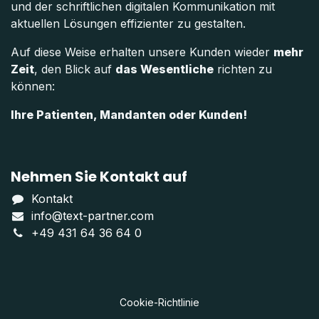
und der schriftlichen digitalen Kommunikation mit
aktuellen Lösungen effizienter zu gestalten.
Auf diese Weise erhalten unsere Kunden wieder
mehr
Zeit
, den Blick auf
das Wesentliche
richten zu
können:
Ihre Patienten, Mandanten oder Kunden!
Nehmen Sie Kontakt auf
Kontakt
info@text-partner.com
+49 431 64 36 64 0
Cookie-Richtlinie