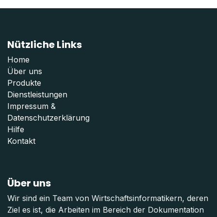
Nützliche Links
Home
Über uns
Produkte
Dienstleistungen
Impressum
&
Datenschutzerklärung
Hilfe
Kontakt
Über uns
Wir sind ein Team von Wirtschaftsinformatikern, deren
Ziel es ist, die Arbeiten im Bereich der Dokumentation