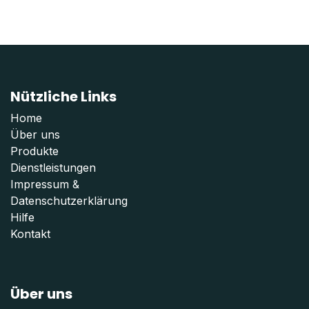
Nützliche Links
Home
Über uns
Produkte
Dienstleistungen
Impressum
&
Datenschutzerklärung
Hilfe
Kontakt
Über uns