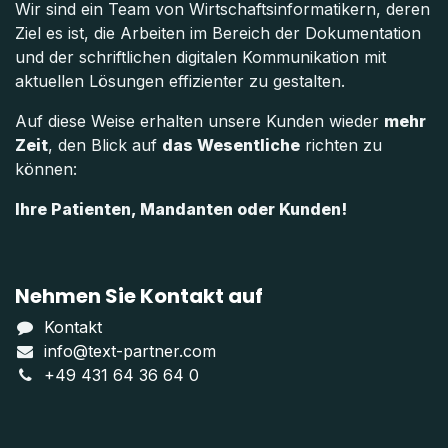
Wir sind ein Team von Wirtschaftsinformatikern, deren
Ziel es ist, die Arbeiten im Bereich der Dokumentation
und der schriftlichen digitalen Kommunikation mit
aktuellen Lösungen effizienter zu gestalten.
Auf diese Weise erhalten unsere Kunden wieder
mehr
Zeit
, den Blick auf
das Wesentliche
richten zu
können:
Ihre Patienten, Mandanten oder Kunden!
Nehmen Sie Kontakt auf
Kontakt
info@text-partner.com
+49 431 64 36 64 0