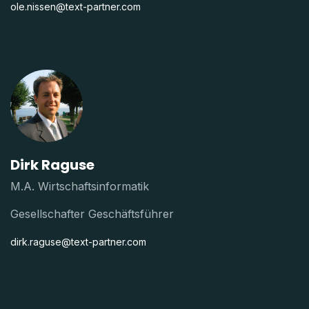
ole.nissen@text-partner.com
Dirk Raguse
M.A. Wirtschaftsinformatik
Gesellschafter Geschäftsführer
dirk.raguse@text-partner.com