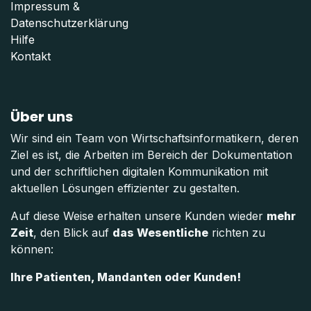
Impressum
&
Datenschutzerklärung
Hilfe
Kontakt
Über uns
Wir sind ein Team von Wirtschaftsinformatikern, deren
Ziel es ist, die Arbeiten im Bereich der Dokumentation
und der schriftlichen digitalen Kommunikation mit
aktuellen Lösungen effizienter zu gestalten.
Auf diese Weise erhalten unsere Kunden wieder
mehr
Zeit
, den Blick auf
das Wesentliche
richten zu
können:
Ihre Patienten, Mandanten oder Kunden!