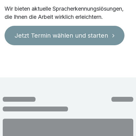
Wir bieten aktuelle Spracherkennungslösungen,
die Ihnen die Arbeit wirklich erleichtern.
Jetzt Termin wählen und starten