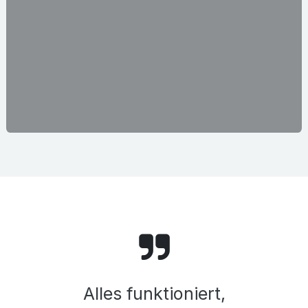
Alles funktioniert,