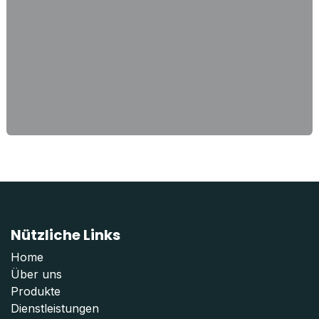
Nützliche Links
Home
Über uns
Produkte
Dienstleistungen