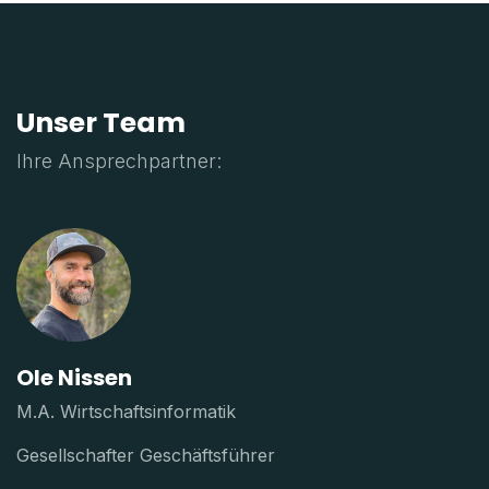
Unser Team
Ihre Ansprechpartner:
Ole Nissen
M.A. Wirtschaftsinformatik
Gesellschafter Geschäftsführer