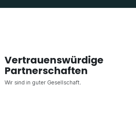
Vertrauenswürdige
Partnerschaften
Wir sind in guter Gesellschaft.