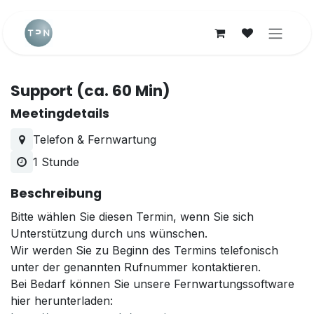
Zum Inhalt springen
Support (ca. 60 Min)
Meetingdetails
Telefon & Fernwartung
1 Stunde
Beschreibung
Bitte wählen Sie diesen Termin, wenn Sie sich
Unterstützung durch uns wünschen.
Wir werden Sie zu Beginn des Termins telefonisch
unter der genannten Rufnummer kontaktieren.
Bei Bedarf können Sie unsere Fernwartungssoftware
hier herunterladen: