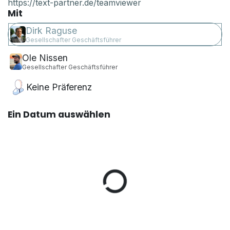
https://text-partner.de/teamviewer
Mit
Dirk Raguse
Gesellschafter Geschäftsführer
Ole Nissen
Gesellschafter Geschäftsführer
Keine Präferenz
Ein Datum auswählen