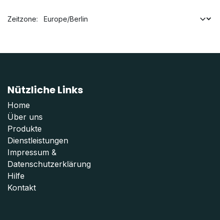
Zeitzone:
Nützliche Links
Home
Über uns
Produkte
Dienstleistungen
Impressum
&
Datenschutzerklärung
Hilfe
Kontakt