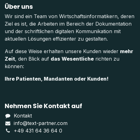
Über uns
Wir sind ein Team von Wirtschaftsinformatikern, deren
Ziel es ist, die Arbeiten im Bereich der Dokumentation
und der schriftlichen digitalen Kommunikation mit
aktuellen Lösungen effizienter zu gestalten.
Auf diese Weise erhalten unsere Kunden wieder
mehr
Zeit
, den Blick auf
das Wesentliche
richten zu
können:
Ihre Patienten, Mandanten oder Kunden!
Nehmen Sie Kontakt auf
Kontakt
info@text-partner.com
+49 431 64 36 64 0