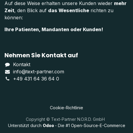
Auf diese Weise erhalten unsere Kunden wieder
mehr
Zeit
, den Blick auf
das Wesentliche
richten zu
können:
Ihre Patienten, Mandanten oder Kunden!
Nehmen Sie Kontakt auf
Kontakt
info@text-partner.com
+49 431 64 36 64 0
Cookie-Richtlinie
Copyright © Text-Partner N.O.R.D. GmbH
Unterstützt durch
Odoo
- Die #1
Open-Source-E-Commerce