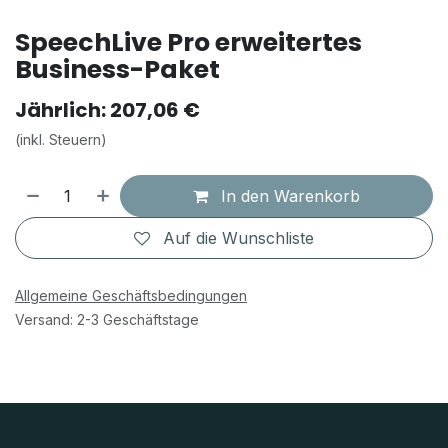
SpeechLive Pro erweitertes
Business-Paket
Jährlich: 207,06 €
(inkl. Steuern)
In den Warenkorb
Auf die Wunschliste
Allgemeine Geschäftsbedingungen
Versand: 2-3 Geschäftstage