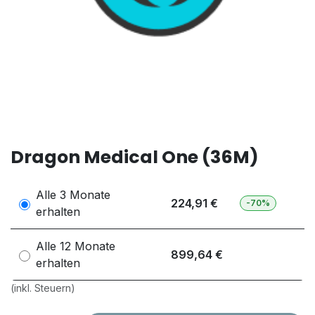
Dragon Medical One (36M)
Alle 3 Monate
224,91 €
-70%
erhalten
Alle 12 Monate
899,64 €
erhalten
(inkl. Steuern)