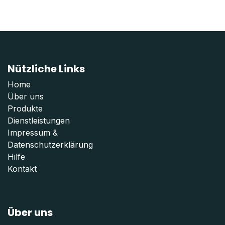
Nützliche Links
Home
Über uns
Produkte
Dienstleistungen
Impressum
&
Datenschutzerklärung
Hilfe
Kontakt
Über uns