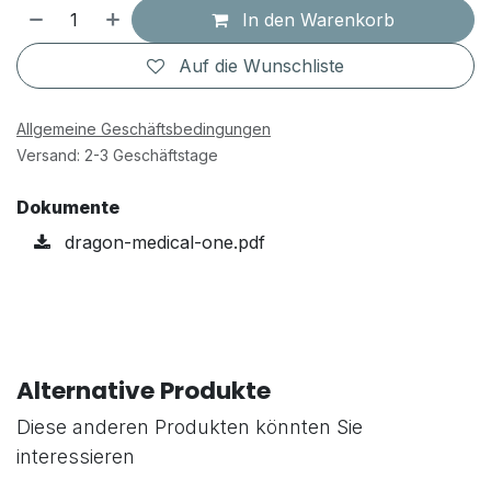
In den Warenkorb
Auf die Wunschliste
Allgemeine Geschäftsbedingungen
Versand: 2-3 Geschäftstage
Dokumente
dragon-medical-one.pdf
Alternative Produkte
Diese anderen Produkten könnten Sie
interessieren