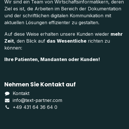
Wir sind ein Team von Wirtschaftsinformatikern, deren
Ziel es ist, die Arbeiten im Bereich der Dokumentation
und der schriftlichen digitalen Kommunikation mit
aktuellen Lösungen effizienter zu gestalten.
Auf diese Weise erhalten unsere Kunden wieder
mehr
Zeit
, den Blick auf
das Wesentliche
richten zu
können:
Ihre Patienten, Mandanten oder Kunden!
Nehmen Sie Kontakt auf
Kontakt
info@text-partner.com
+49 431 64 36 64 0