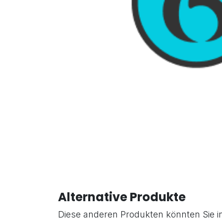
Alternative Produkte
Diese anderen Produkten könnten Sie i