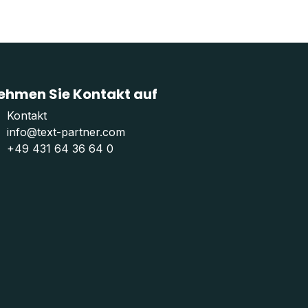
ehmen Sie Kontakt auf
Kontakt
info@text-partner.com
+49 431 64 36 64 0