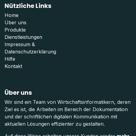
Nützliche Links
Home
Über uns
Produkte
Dienstleistungen
Impressum
&
Datenschutzerklärung
Hilfe
Kontakt
Über uns
Wir sind ein Team von Wirtschaftsinformatikern, deren
Ziel es ist, die Arbeiten im Bereich der Dokumentation
und der schriftlichen digitalen Kommunikation mit
aktuellen Lösungen effizienter zu gestalten.
Auf diese Weise erhalten unsere Kunden wieder
mehr