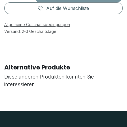
Auf die Wunschliste
Allgemeine Geschäftsbedingungen
Versand: 2-3 Geschäftstage
Alternative Produkte
Diese anderen Produkten könnten Sie
interessieren