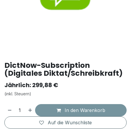
DictNow-Subscription
(Digitales Diktat/Schreibkraft)
Jährlich: 299,88 €
(inkl. Steuern)
In den Warenkorb
Auf die Wunschliste