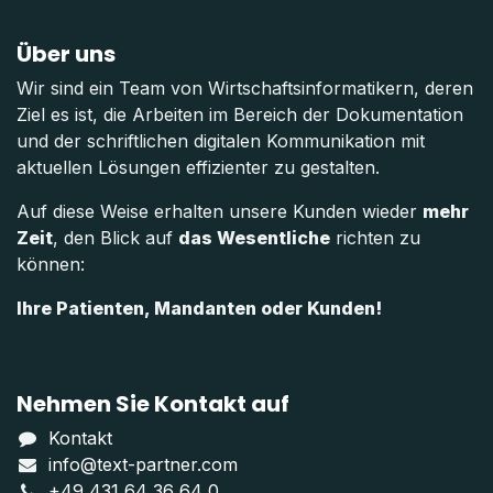
Über uns
Wir sind ein Team von Wirtschaftsinformatikern, deren
Ziel es ist, die Arbeiten im Bereich der Dokumentation
und der schriftlichen digitalen Kommunikation mit
aktuellen Lösungen effizienter zu gestalten.
Auf diese Weise erhalten unsere Kunden wieder
mehr
Zeit
, den Blick auf
das Wesentliche
richten zu
können:
Ihre Patienten, Mandanten oder Kunden!
Nehmen Sie Kontakt auf
Kontakt
info@text-partner.com
+49 431 64 36 64 0