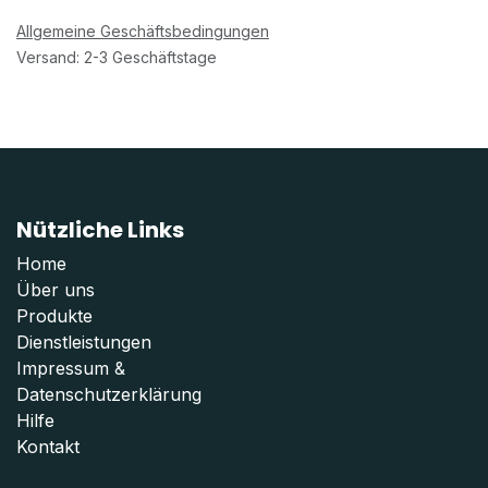
Allgemeine Geschäftsbedingungen
Versand: 2-3 Geschäftstage
Nützliche Links
Home
Über uns
Produkte
Dienstleistungen
Impressum
&
Datenschutzerklärung
Hilfe
Kontakt